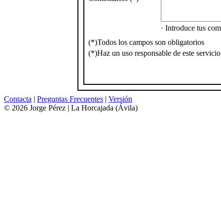
· Introduce tus com
(*)
Todos los campos son obligatorios
(*)
Haz un uso responsable de este servicio
Contacta
|
Preguntas Frecuentes
|
Versión
© 2026 Jorge Pérez | La Horcajada (Ávila)