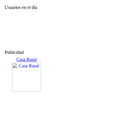
Usuarios en el día
Publicidad
Casa Rural