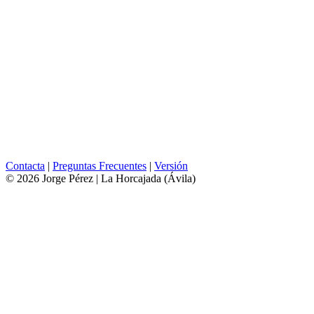
Contacta
|
Preguntas Frecuentes
|
Versión
© 2026 Jorge Pérez | La Horcajada (Ávila)